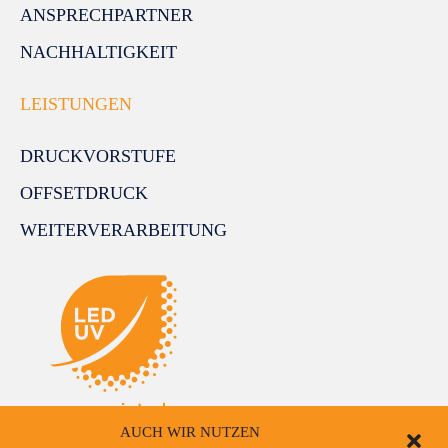
ANSPRECHPARTNER
NACHHALTIGKEIT
LEISTUNGEN
DRUCKVORSTUFE
OFFSETDRUCK
WEITERVERARBEITUNG
AUCH WIR NUTZEN