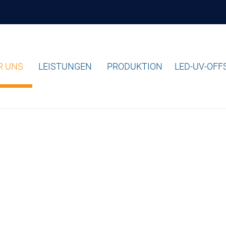
R UNS
LEISTUNGEN
PRODUKTION
LED-UV-OF