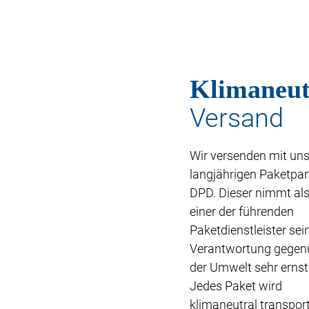
Klimaneut
Versand
Wir versenden mit un
langjährigen Paketpar
DPD. Dieser nimmt al
einer der führenden
Paketdienstleister sei
Verantwortung gegen
der Umwelt sehr ernst
Jedes Paket wird
klimaneutral transport