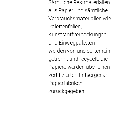
Sämtliche Restmaterialien
aus Papier und sämtliche
Verbrauchsmaterialien wie
Palettenfolien,
Kunststoffverpackungen
und Einwegpaletten
werden von uns sortenrein
getrennt und recycelt. Die
Papiere werden über einen
zertifizierten Entsorger an
Papierfabriken
zurückgegeben.