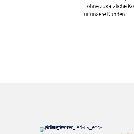
– ohne zusätzliche K
für unsere Kunden.