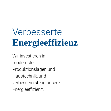
Verbesserte
Energieeffizienz
Wir investieren in
modernste
Produktionslagen und
Haustechnik, und
verbessern stetig unsere
Energieeffizienz.