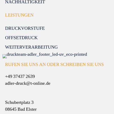
NACHHALTIGKEIT
LEISTUNGEN
DRUCKVORSTUFE
OFFSETDRUCK
WEITERVERARBEITUNG
RUFEN SIE UNS AN ODER SCHREIBEN SIE UNS
+49 37437 2639
adler-druck@t-online.de
Schubertplatz 3
08645 Bad Elster