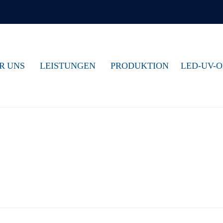
R UNS
LEISTUNGEN
PRODUKTION
LED-UV-