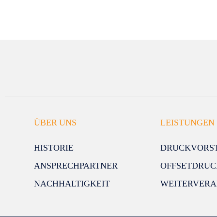
ÜBER UNS
LEISTUNGEN
HISTORIE
DRUCKVORS
ANSPRECHPARTNER
OFFSETDRUC
NACHHALTIGKEIT
WEITERVERA