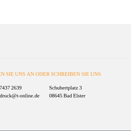
N SIE UNS AN ODER SCHREIBEN SIE UNS
7437 2639
Schubertplatz 3
-druck@t-online.de
08645 Bad Elster