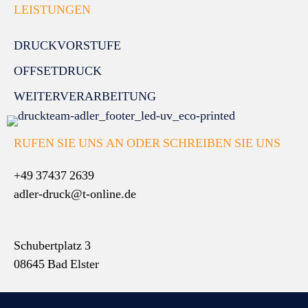
LEISTUNGEN
DRUCKVORSTUFE
OFFSETDRUCK
WEITERVERARBEITUNG
RUFEN SIE UNS AN ODER SCHREIBEN SIE UNS
+49 37437 2639
adler-druck@t-online.de
Schubertplatz 3
08645 Bad Elster