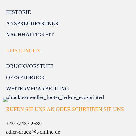
HISTORIE
ANSPRECHPARTNER
NACHHALTIGKEIT
LEISTUNGEN
DRUCKVORSTUFE
OFFSETDRUCK
WEITERVERARBEITUNG
RUFEN SIE UNS AN ODER SCHREIBEN SIE UNS
+49 37437 2639
adler-druck@t-online.de