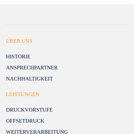
ÜBER UNS
HISTORIE
ANSPRECHPARTNER
NACHHALTIGKEIT
LEISTUNGEN
DRUCKVORSTUFE
OFFSETDRUCK
WEITERVERARBEITUNG